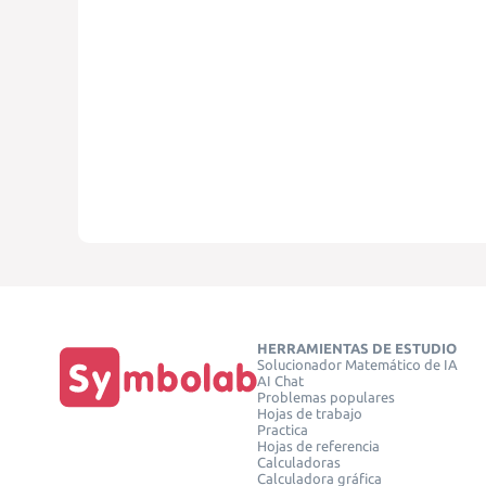
HERRAMIENTAS DE ESTUDIO
Solucionador Matemático de IA
AI Chat
Problemas populares
Hojas de trabajo
Practica
Hojas de referencia
Calculadoras
Calculadora gráfica