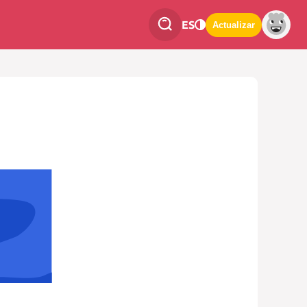
ES
Actualizar