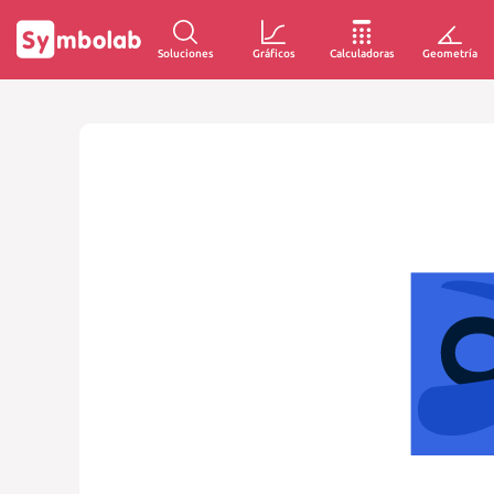
Soluciones
Gráficos
Calculadoras
Geometría