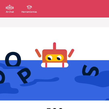
AI Chat
Herramientas