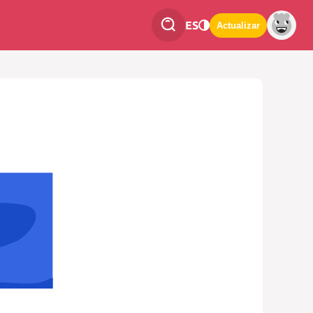
ES
Actualizar