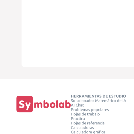
HERRAMIENTAS DE ESTUDIO
Solucionador Matemático de IA
AI Chat
Problemas populares
Hojas de trabajo
Practica
Hojas de referencia
Calculadoras
Calculadora gráfica