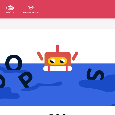
AI Chat
Herramientas