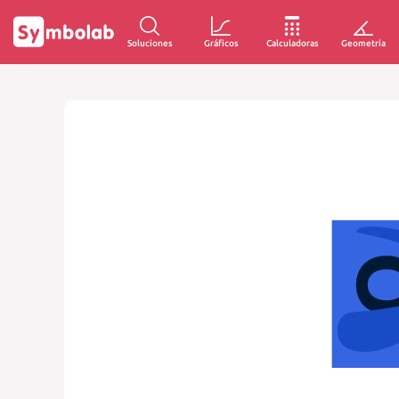
Soluciones
Gráficos
Calculadoras
Geometría