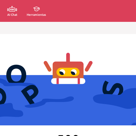
AI Chat
Herramientas