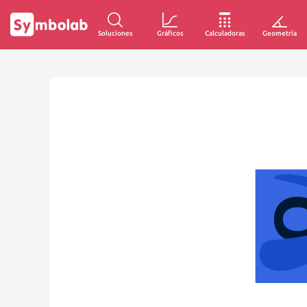
Soluciones
Gráficos
Calculadoras
Geometría