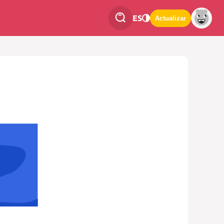
ES
Actualizar