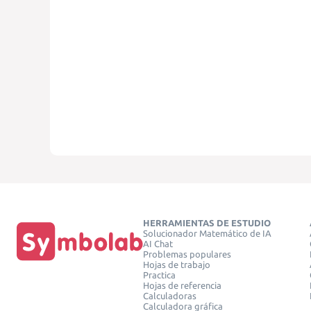
HERRAMIENTAS DE ESTUDIO
Solucionador Matemático de IA
AI Chat
Problemas populares
Hojas de trabajo
Practica
Hojas de referencia
Calculadoras
Calculadora gráfica