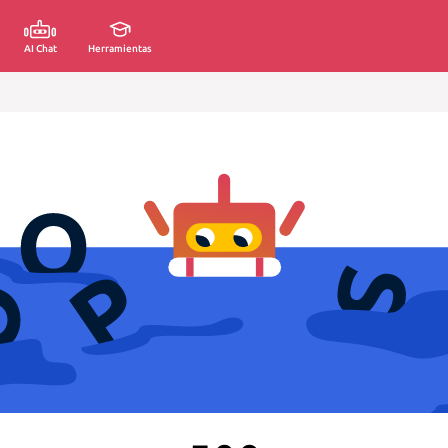
AI Chat
Herramientas