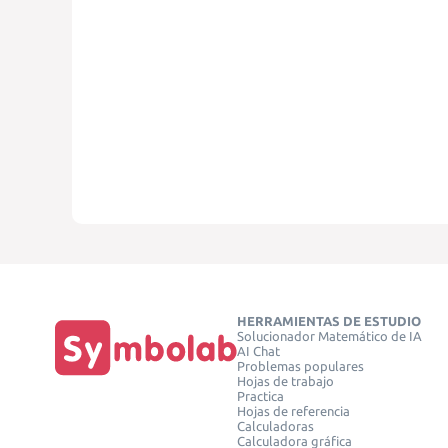
HERRAMIENTAS DE ESTUDIO
Solucionador Matemático de IA
AI Chat
Problemas populares
Hojas de trabajo
Practica
Hojas de referencia
Calculadoras
Calculadora gráfica