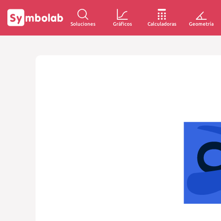
Soluciones
Gráficos
Calculadoras
Geometría