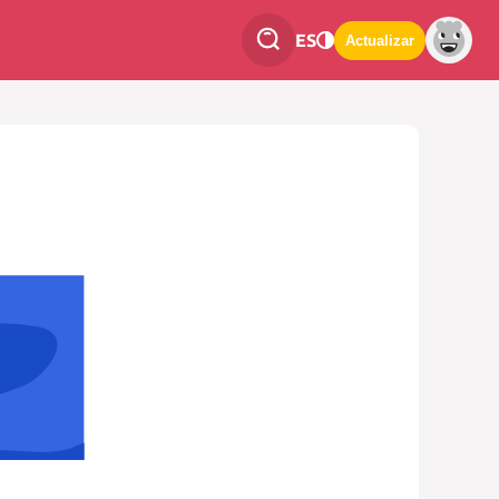
ES
Actualizar