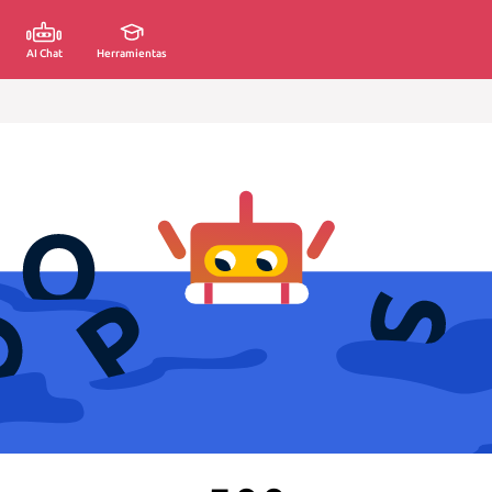
AI Chat
Herramientas