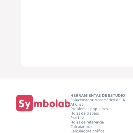
HERRAMIENTAS DE ESTUDIO
Solucionador Matemático de IA
AI Chat
Problemas populares
Hojas de trabajo
Practica
Hojas de referencia
Calculadoras
Calculadora gráfica