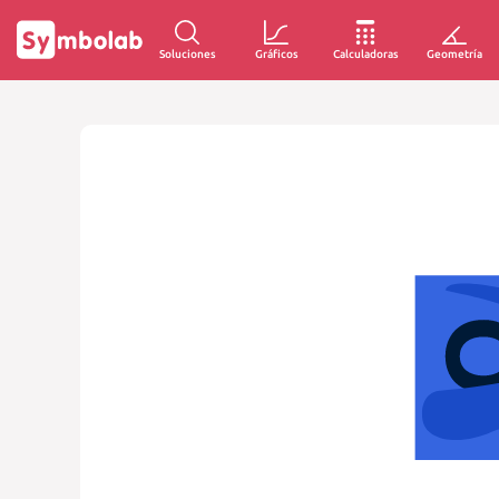
Soluciones
Gráficos
Calculadoras
Geometría