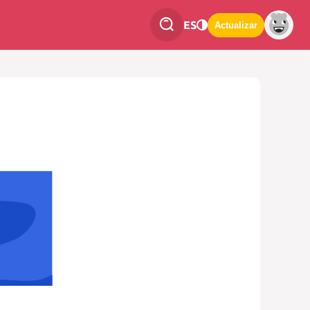
ES
Actualizar