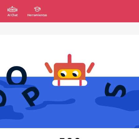
AI Chat
Herramientas