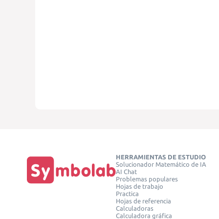
HERRAMIENTAS DE ESTUDIO
Solucionador Matemático de IA
AI Chat
Problemas populares
Hojas de trabajo
Practica
Hojas de referencia
Calculadoras
Calculadora gráfica