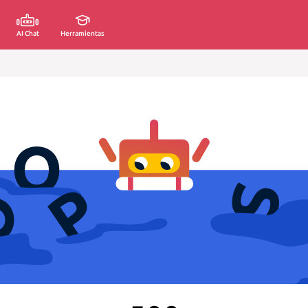
AI Chat
Herramientas