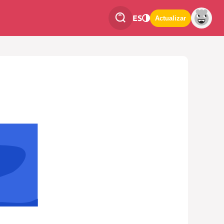
ES
Actualizar