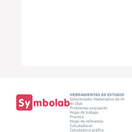
HERRAMIENTAS DE ESTUDIO
Solucionador Matemático de IA
AI Chat
Problemas populares
Hojas de trabajo
Practica
Hojas de referencia
Calculadoras
Calculadora gráfica