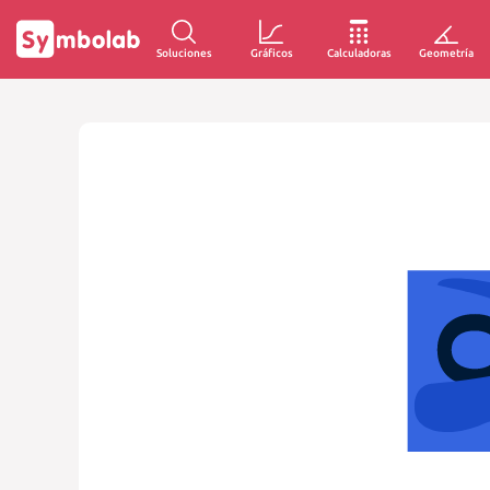
Soluciones
Gráficos
Calculadoras
Geometría