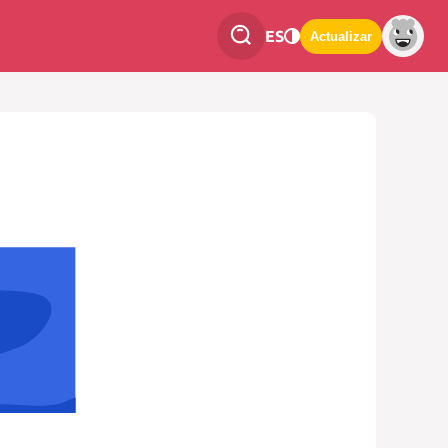
ES
Actualizar