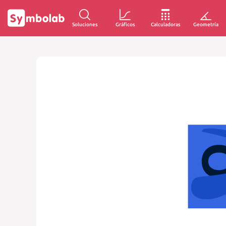
Soluciones
Gráficos
Calculadoras
Geometría