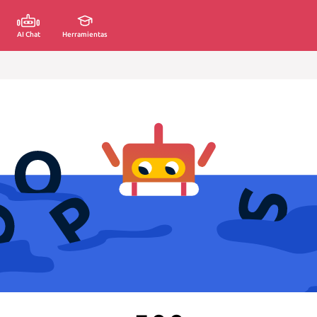
AI Chat
Herramientas