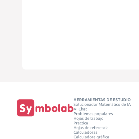
HERRAMIENTAS DE ESTUDIO
Solucionador Matemático de IA
AI Chat
Problemas populares
Hojas de trabajo
Practica
Hojas de referencia
Calculadoras
Calculadora gráfica