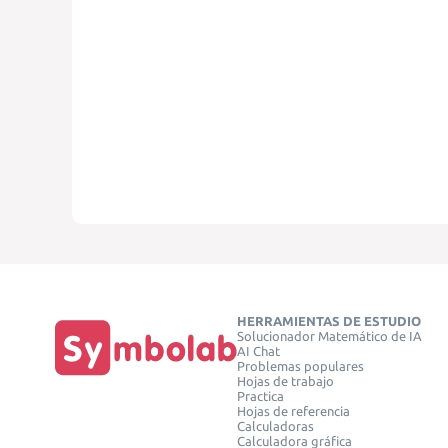
HERRAMIENTAS DE ESTUDIO
Solucionador Matemático de IA
AI Chat
Problemas populares
Hojas de trabajo
Practica
Hojas de referencia
Calculadoras
Calculadora gráfica