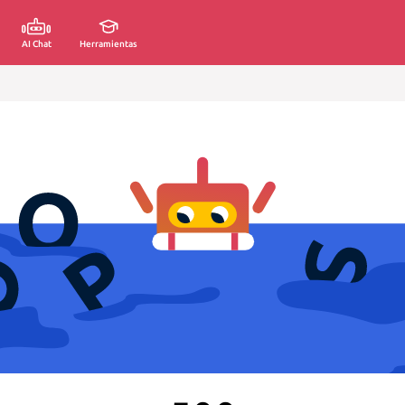
AI Chat
Herramientas