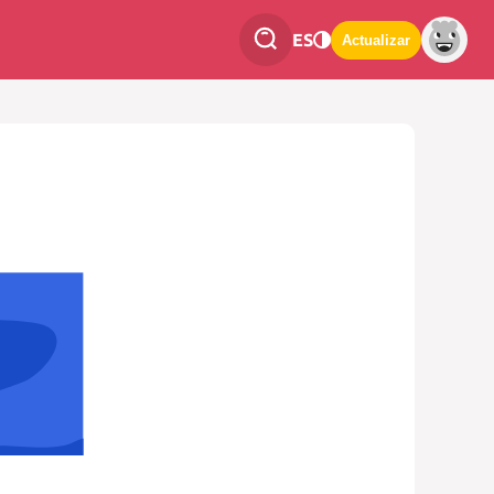
ES
Actualizar