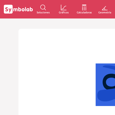
Soluciones
Gráficos
Calculadoras
Geometría