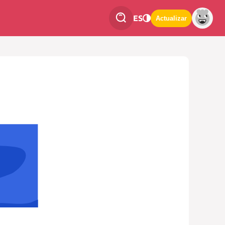
ES
Actualizar