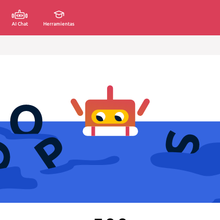
AI Chat
Herramientas