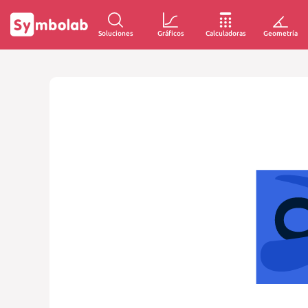
Soluciones
Gráficos
Calculadoras
Geometría