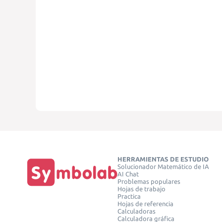
HERRAMIENTAS DE ESTUDIO
Solucionador Matemático de IA
AI Chat
Problemas populares
Hojas de trabajo
Practica
Hojas de referencia
Calculadoras
Calculadora gráfica