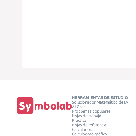
HERRAMIENTAS DE ESTUDIO
Solucionador Matemático de IA
AI Chat
Problemas populares
Hojas de trabajo
Practica
Hojas de referencia
Calculadoras
Calculadora gráfica