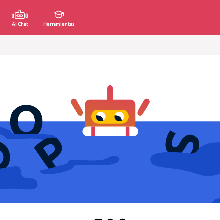
AI Chat
Herramientas