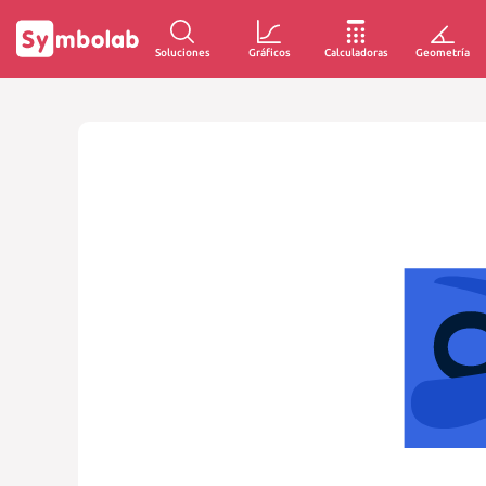
Soluciones
Gráficos
Calculadoras
Geometría