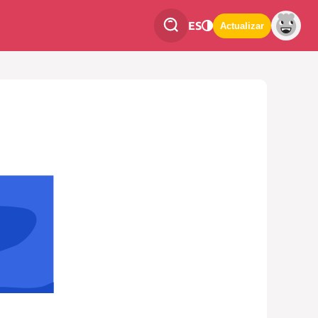
ES
Actualizar