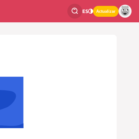
ES
Actualizar