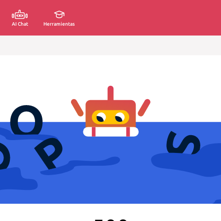
AI Chat
Herramientas