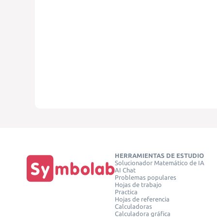
HERRAMIENTAS DE ESTUDIO
Solucionador Matemático de IA
AI Chat
Problemas populares
Hojas de trabajo
Practica
Hojas de referencia
Calculadoras
Calculadora gráfica