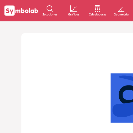
Soluciones
Gráficos
Calculadoras
Geometría