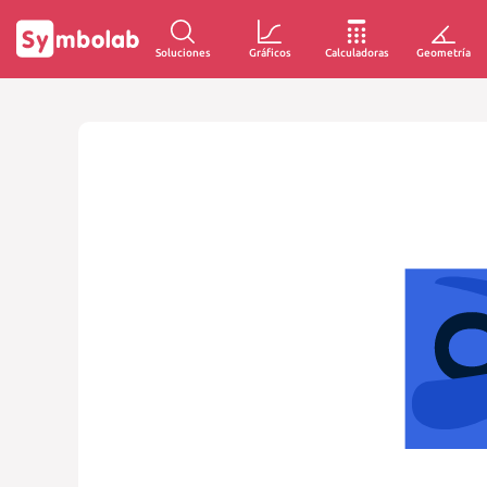
Soluciones
Gráficos
Calculadoras
Geometría