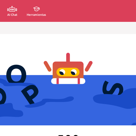
AI Chat
Herramientas