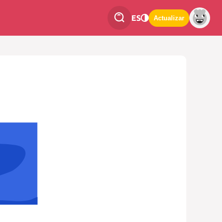
ES
Actualizar