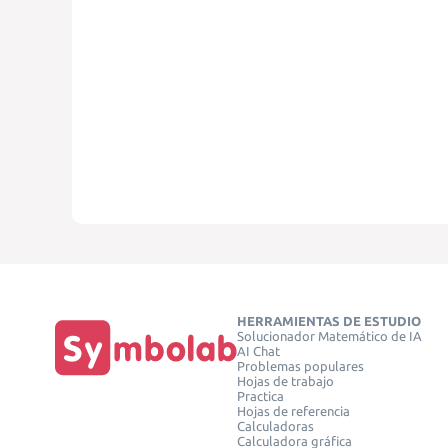
HERRAMIENTAS DE ESTUDIO
Solucionador Matemático de IA
AI Chat
Problemas populares
Hojas de trabajo
Practica
Hojas de referencia
Calculadoras
Calculadora gráfica