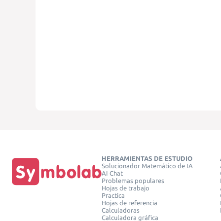
HERRAMIENTAS DE ESTUDIO
Solucionador Matemático de IA
AI Chat
Problemas populares
Hojas de trabajo
Practica
Hojas de referencia
Calculadoras
Calculadora gráfica