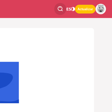
ES
Actualizar