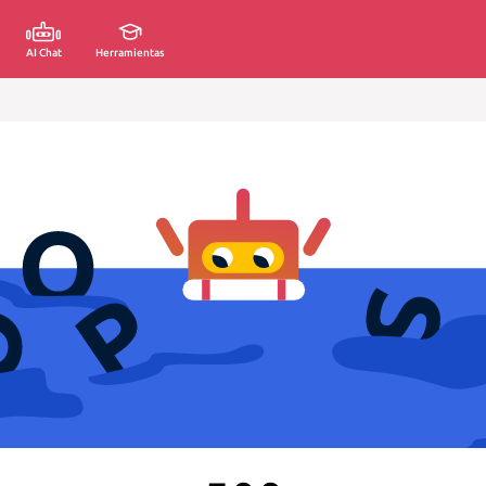
AI Chat
Herramientas