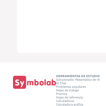
HERRAMIENTAS DE ESTUDIO
Solucionador Matemático de IA
AI Chat
Problemas populares
Hojas de trabajo
Practica
Hojas de referencia
Calculadoras
Calculadora gráfica