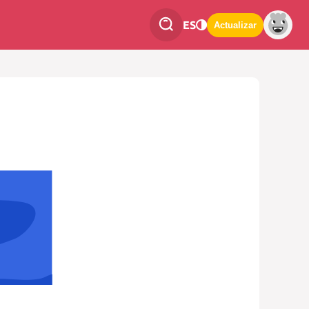
ES
Actualizar