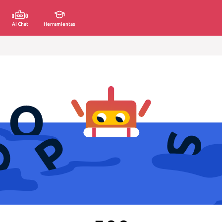
AI Chat
Herramientas