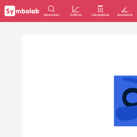
Soluciones
Gráficos
Calculadoras
Geometría