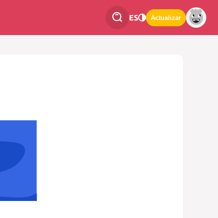
ES
Actualizar