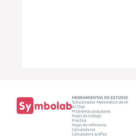
HERRAMIENTAS DE ESTUDIO
Solucionador Matemático de IA
AI Chat
Problemas populares
Hojas de trabajo
Practica
Hojas de referencia
Calculadoras
Calculadora gráfica