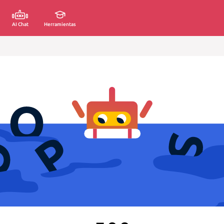
AI Chat
Herramientas