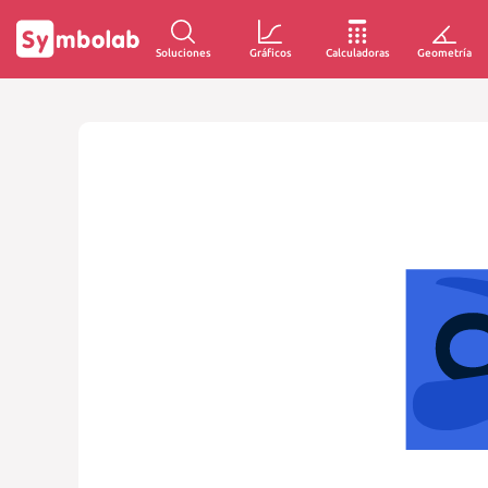
Soluciones
Gráficos
Calculadoras
Geometría