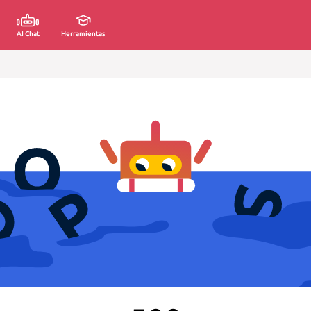
AI Chat
Herramientas