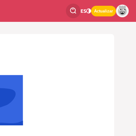
ES
Actualizar