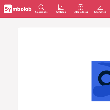
Soluciones
Gráficos
Calculadoras
Geometría