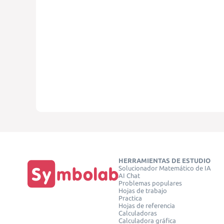
HERRAMIENTAS DE ESTUDIO
Solucionador Matemático de IA
AI Chat
Problemas populares
Hojas de trabajo
Practica
Hojas de referencia
Calculadoras
Calculadora gráfica