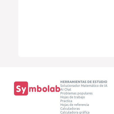
HERRAMIENTAS DE ESTUDIO
Solucionador Matemático de IA
AI Chat
Problemas populares
Hojas de trabajo
Practica
Hojas de referencia
Calculadoras
Calculadora gráfica