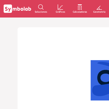
Soluciones
Gráficos
Calculadoras
Geometría