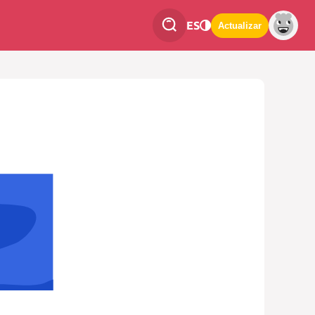
ES
Actualizar