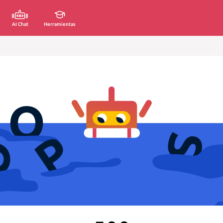
AI Chat
Herramientas