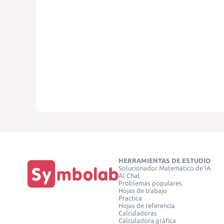
HERRAMIENTAS DE ESTUDIO
Solucionador Matemático de IA
AI Chat
Problemas populares
Hojas de trabajo
Practica
Hojas de referencia
Calculadoras
Calculadora gráfica