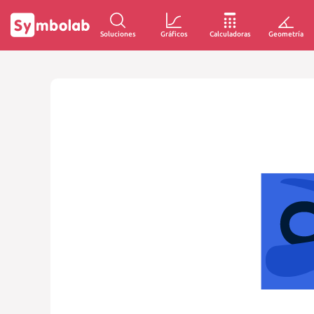
Soluciones
Gráficos
Calculadoras
Geometría