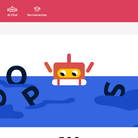
AI Chat
Herramientas