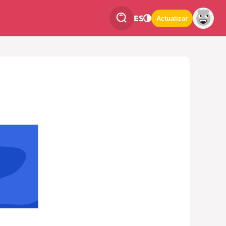
ES
Actualizar