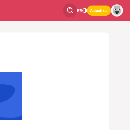
ES
Actualizar