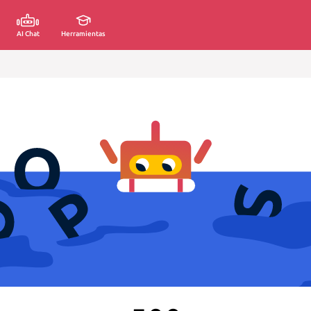
AI Chat
Herramientas