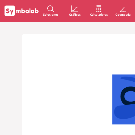
Soluciones
Gráficos
Calculadoras
Geometría