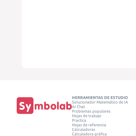
HERRAMIENTAS DE ESTUDIO
Solucionador Matemático de IA
AI Chat
Problemas populares
Hojas de trabajo
Practica
Hojas de referencia
Calculadoras
Calculadora gráfica