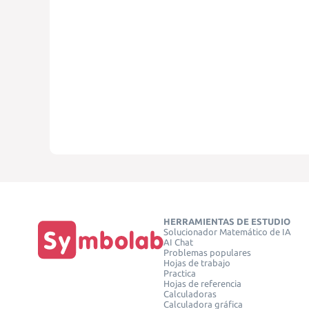
HERRAMIENTAS DE ESTUDIO
Solucionador Matemático de IA
AI Chat
Problemas populares
Hojas de trabajo
Practica
Hojas de referencia
Calculadoras
Calculadora gráfica