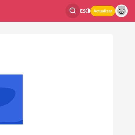
ES
Actualizar