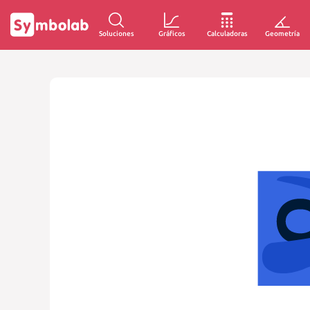
Soluciones
Gráficos
Calculadoras
Geometría