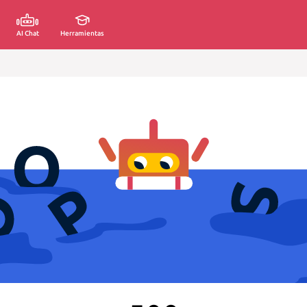
AI Chat
Herramientas