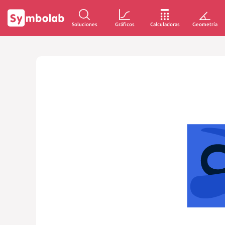
Soluciones
Gráficos
Calculadoras
Geometría