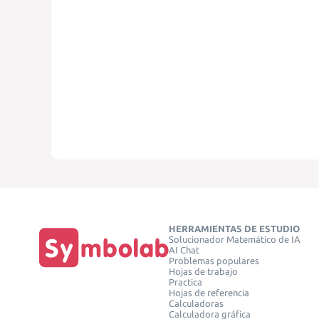
HERRAMIENTAS DE ESTUDIO
Solucionador Matemático de IA
AI Chat
Problemas populares
Hojas de trabajo
Practica
Hojas de referencia
Calculadoras
Calculadora gráfica