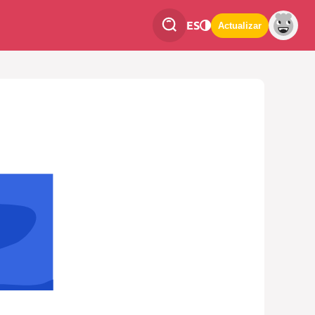
ES
Actualizar