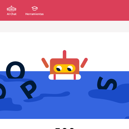
AI Chat
Herramientas