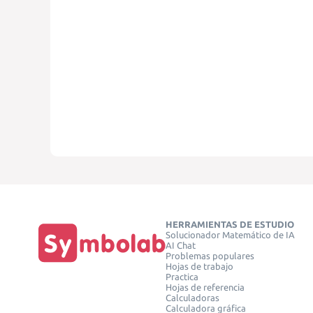
HERRAMIENTAS DE ESTUDIO
Solucionador Matemático de IA
AI Chat
Problemas populares
Hojas de trabajo
Practica
Hojas de referencia
Calculadoras
Calculadora gráfica