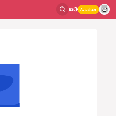
ES
Actualizar