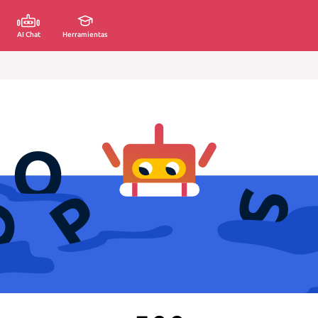
AI Chat
Herramientas