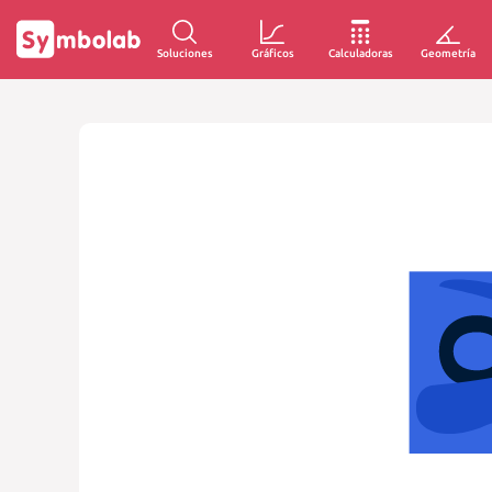
Soluciones
Gráficos
Calculadoras
Geometría