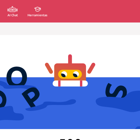
AI Chat
Herramientas