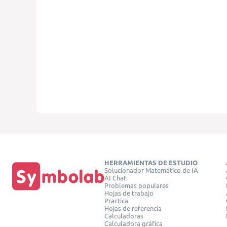
HERRAMIENTAS DE ESTUDIO
Solucionador Matemático de IA
AI Chat
Problemas populares
Hojas de trabajo
Practica
Hojas de referencia
Calculadoras
Calculadora gráfica