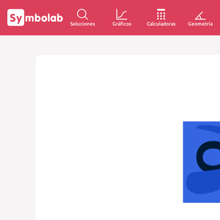
Soluciones
Gráficos
Calculadoras
Geometría