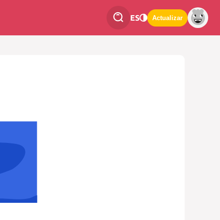
ES
Actualizar