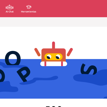
AI Chat
Herramientas