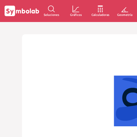
Soluciones
Gráficos
Calculadoras
Geometría