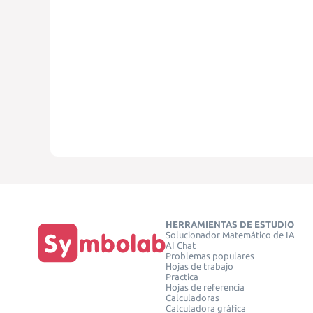
HERRAMIENTAS DE ESTUDIO
Solucionador Matemático de IA
AI Chat
Problemas populares
Hojas de trabajo
Practica
Hojas de referencia
Calculadoras
Calculadora gráfica