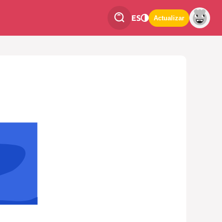
ES
Actualizar