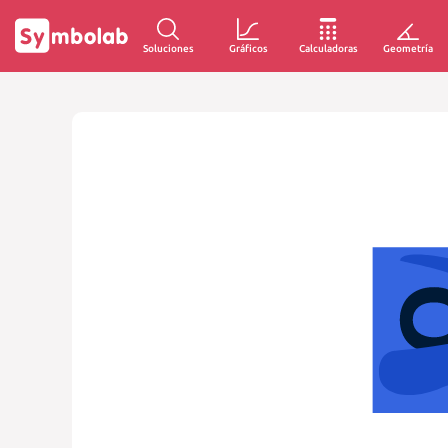
Soluciones
Gráficos
Calculadoras
Geometría