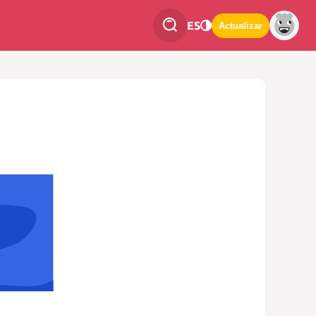
ES
Actualizar