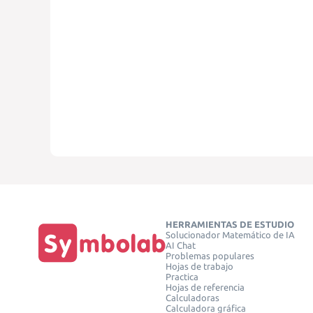
HERRAMIENTAS DE ESTUDIO
Solucionador Matemático de IA
AI Chat
Problemas populares
Hojas de trabajo
Practica
Hojas de referencia
Calculadoras
Calculadora gráfica