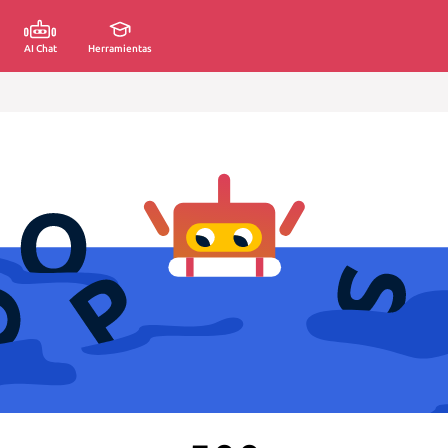
AI Chat
Herramientas