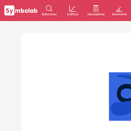
Soluciones
Gráficos
Calculadoras
Geometría