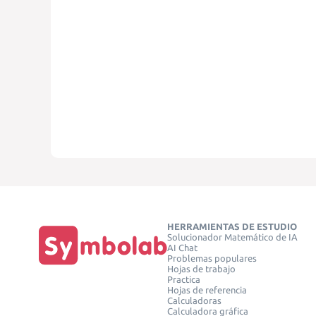
HERRAMIENTAS DE ESTUDIO
Solucionador Matemático de IA
AI Chat
Problemas populares
Hojas de trabajo
Practica
Hojas de referencia
Calculadoras
Calculadora gráfica