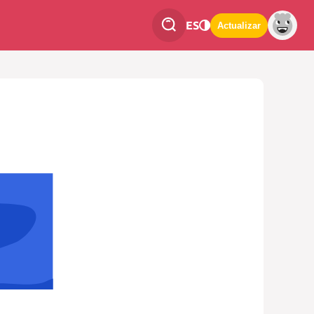
ES
Actualizar