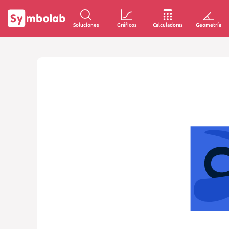
Soluciones
Gráficos
Calculadoras
Geometría