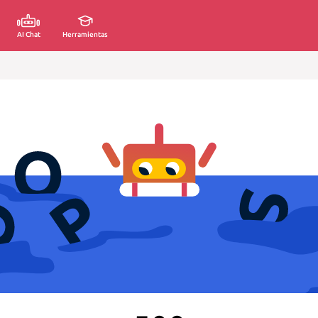
AI Chat
Herramientas