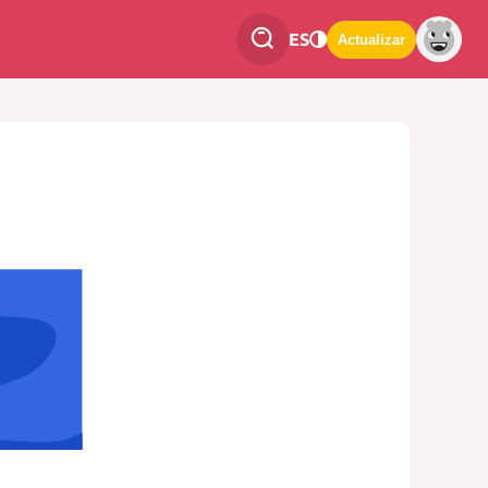
ES
Actualizar