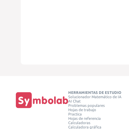
HERRAMIENTAS DE ESTUDIO
Solucionador Matemático de IA
AI Chat
Problemas populares
Hojas de trabajo
Practica
Hojas de referencia
Calculadoras
Calculadora gráfica