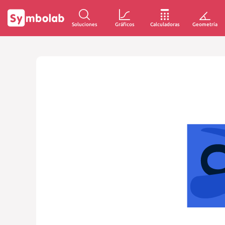
Soluciones
Gráficos
Calculadoras
Geometría