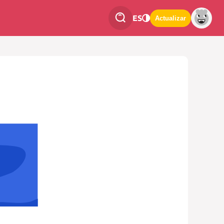
ES
Actualizar