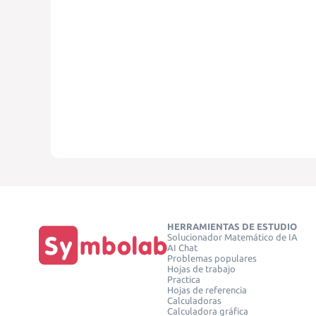
HERRAMIENTAS DE ESTUDIO
Solucionador Matemático de IA
AI Chat
Problemas populares
Hojas de trabajo
Practica
Hojas de referencia
Calculadoras
Calculadora gráfica