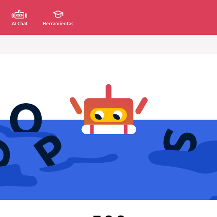
AI Chat
Herramientas