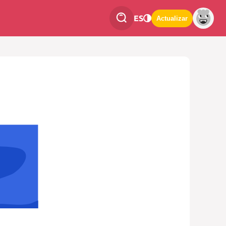
ES
Actualizar