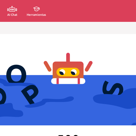
AI Chat
Herramientas