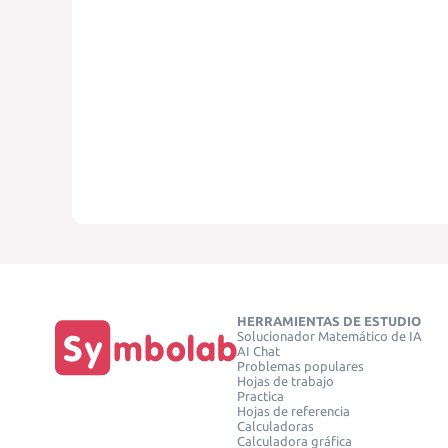
HERRAMIENTAS DE ESTUDIO
Solucionador Matemático de IA
AI Chat
Problemas populares
Hojas de trabajo
Practica
Hojas de referencia
Calculadoras
Calculadora gráfica