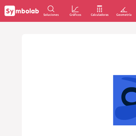
Soluciones
Gráficos
Calculadoras
Geometría