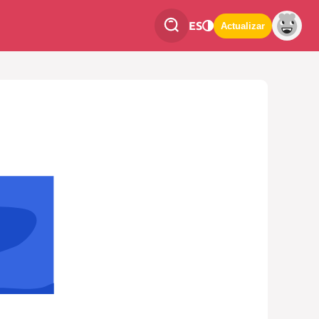
ES
Actualizar