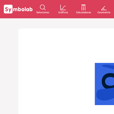
Soluciones
Gráficos
Calculadoras
Geometría