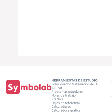
HERRAMIENTAS DE ESTUDIO
Solucionador Matemático de IA
AI Chat
Problemas populares
Hojas de trabajo
Practica
Hojas de referencia
Calculadoras
Calculadora gráfica