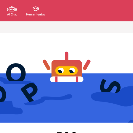
AI Chat
Herramientas