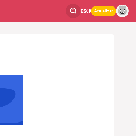
ES
Actualizar