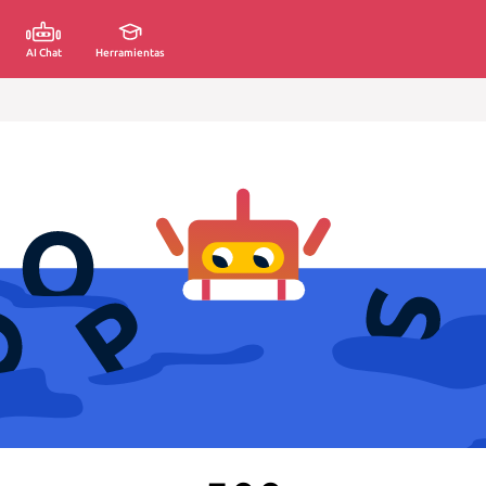
AI Chat
Herramientas