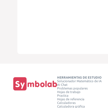
HERRAMIENTAS DE ESTUDIO
Solucionador Matemático de IA
AI Chat
Problemas populares
Hojas de trabajo
Practica
Hojas de referencia
Calculadoras
Calculadora gráfica