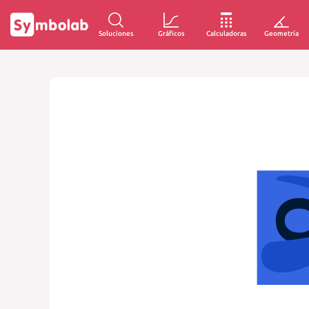
Soluciones
Gráficos
Calculadoras
Geometría