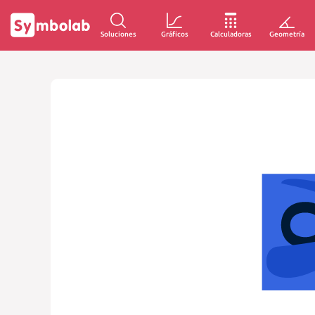
Soluciones
Gráficos
Calculadoras
Geometría