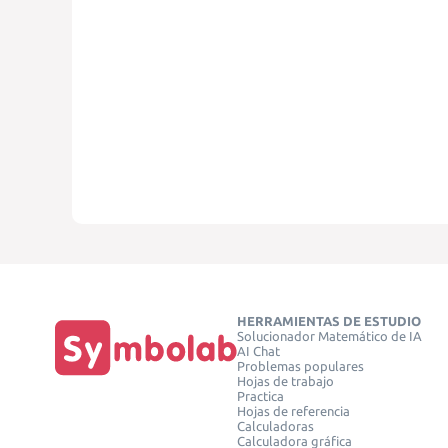
HERRAMIENTAS DE ESTUDIO
Solucionador Matemático de IA
AI Chat
Problemas populares
Hojas de trabajo
Practica
Hojas de referencia
Calculadoras
Calculadora gráfica