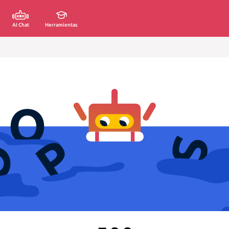
AI Chat
Herramientas