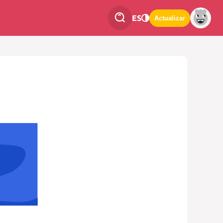
ES
Actualizar