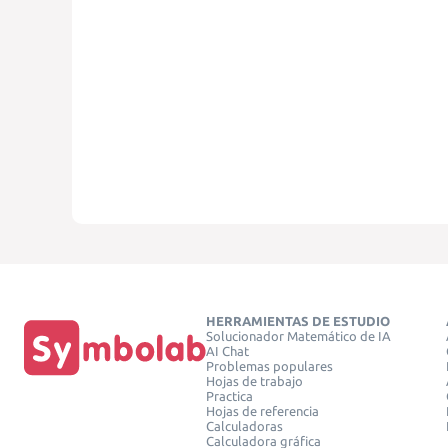
HERRAMIENTAS DE ESTUDIO
Solucionador Matemático de IA
AI Chat
Problemas populares
Hojas de trabajo
Practica
Hojas de referencia
Calculadoras
Calculadora gráfica