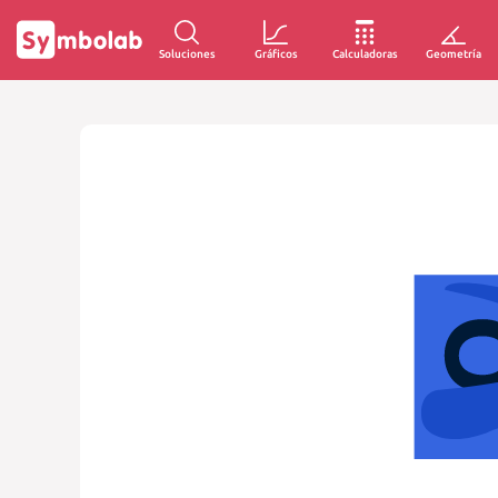
Soluciones
Gráficos
Calculadoras
Geometría