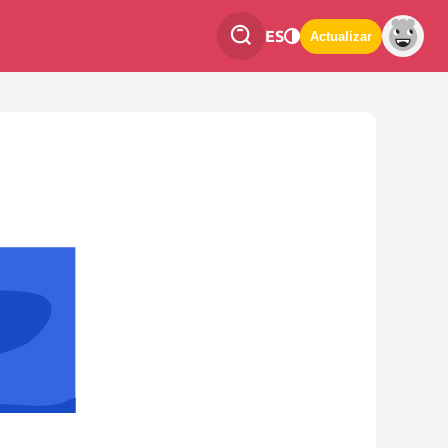
ES
Actualizar