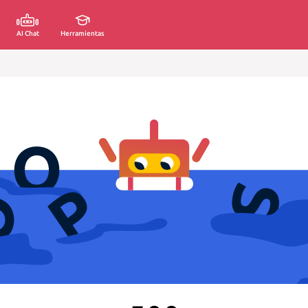
AI Chat
Herramientas