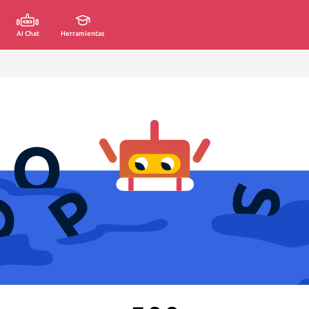
AI Chat
Herramientas