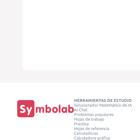
HERRAMIENTAS DE ESTUDIO
Solucionador Matemático de IA
AI Chat
Problemas populares
Hojas de trabajo
Practica
Hojas de referencia
Calculadoras
Calculadora gráfica