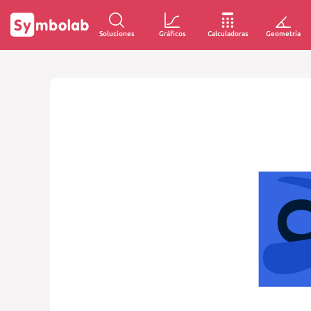
Soluciones
Gráficos
Calculadoras
Geometría