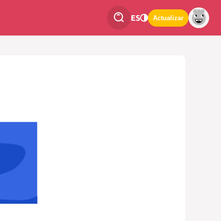
ES
Actualizar