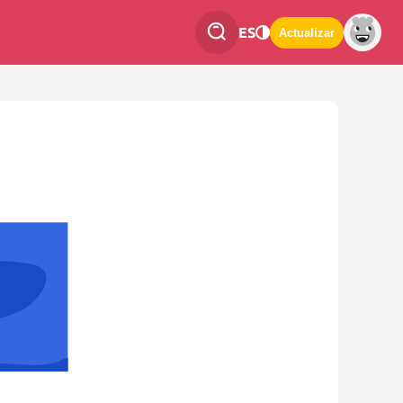
ES
Actualizar