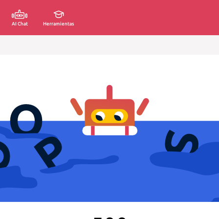
AI Chat
Herramientas