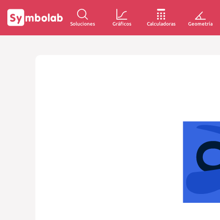
Soluciones
Gráficos
Calculadoras
Geometría