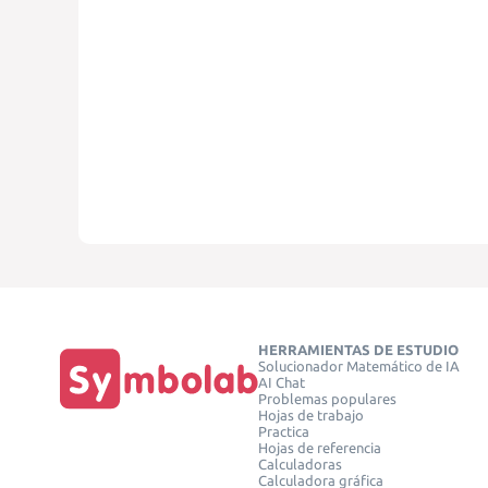
HERRAMIENTAS DE ESTUDIO
Solucionador Matemático de IA
AI Chat
Problemas populares
Hojas de trabajo
Practica
Hojas de referencia
Calculadoras
Calculadora gráfica