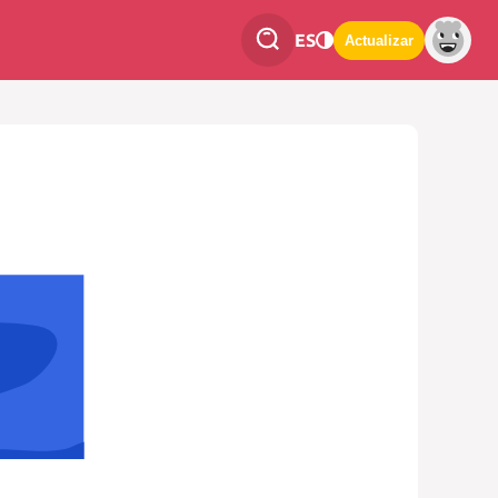
ES
Actualizar