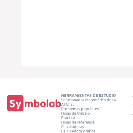
HERRAMIENTAS DE ESTUDIO
Solucionador Matemático de IA
AI Chat
Problemas populares
Hojas de trabajo
Practica
Hojas de referencia
Calculadoras
Calculadora gráfica