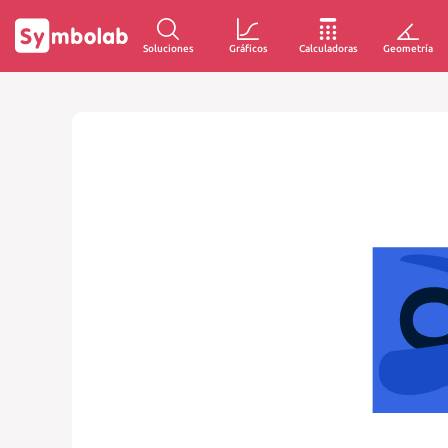
Soluciones
Gráficos
Calculadoras
Geometría