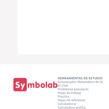
HERRAMIENTAS DE ESTUDIO
Solucionador Matemático de IA
AI Chat
Problemas populares
Hojas de trabajo
Practica
Hojas de referencia
Calculadoras
Calculadora gráfica