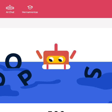
AI Chat
Herramientas