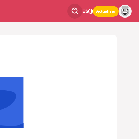
ES
Actualizar