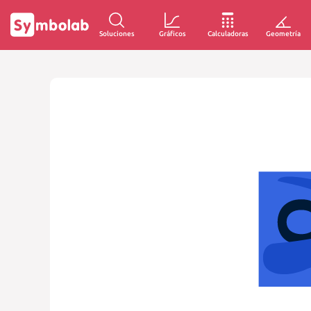
Soluciones
Gráficos
Calculadoras
Geometría