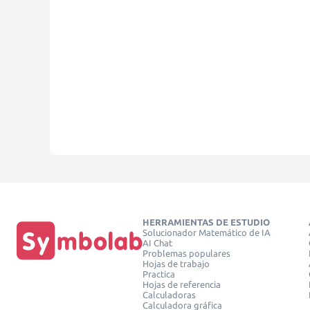
HERRAMIENTAS DE ESTUDIO
Solucionador Matemático de IA
AI Chat
Problemas populares
Hojas de trabajo
Practica
Hojas de referencia
Calculadoras
Calculadora gráfica