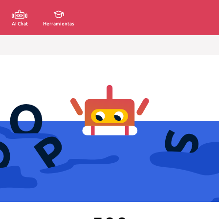
AI Chat
Herramientas