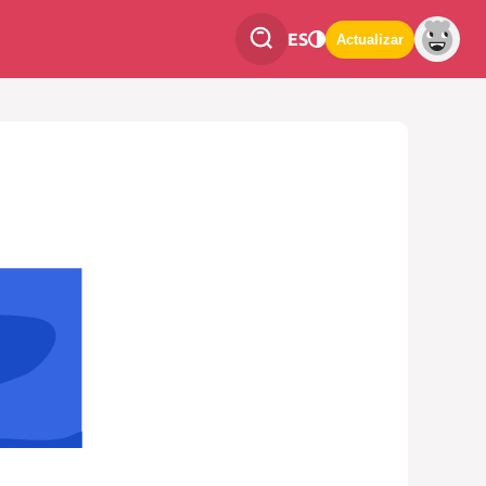
ES
Actualizar