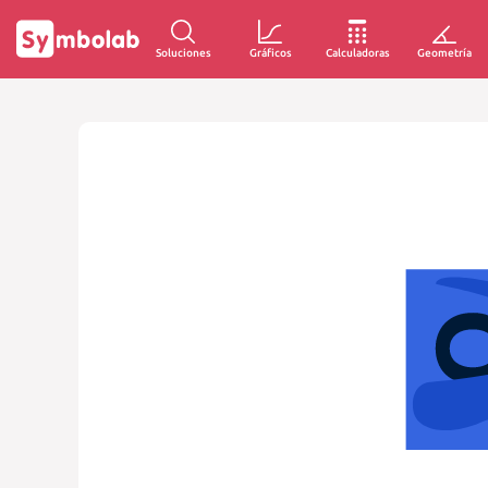
Soluciones
Gráficos
Calculadoras
Geometría