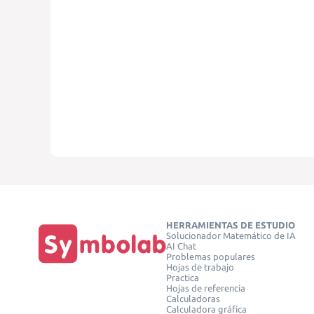
HERRAMIENTAS DE ESTUDIO
Solucionador Matemático de IA
AI Chat
Problemas populares
Hojas de trabajo
Practica
Hojas de referencia
Calculadoras
Calculadora gráfica