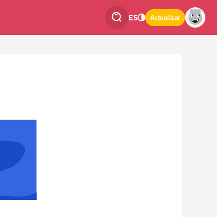
ES
Actualizar