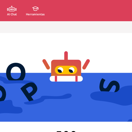
AI Chat
Herramientas