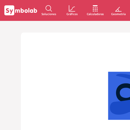
Soluciones
Gráficos
Calculadoras
Geometría