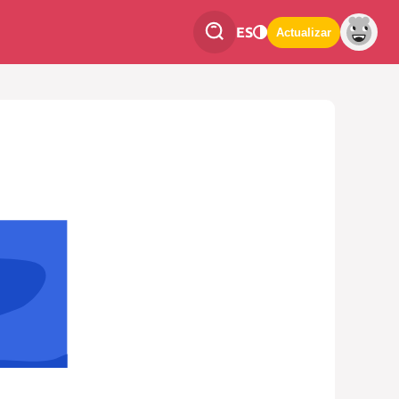
ES
Actualizar