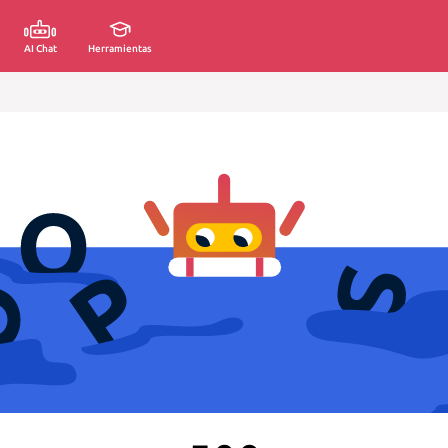
AI Chat
Herramientas