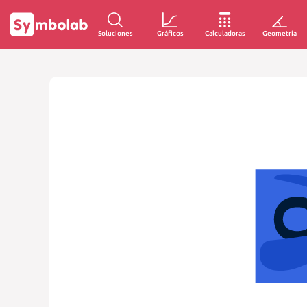
Soluciones
Gráficos
Calculadoras
Geometría