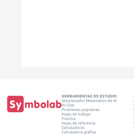
HERRAMIENTAS DE ESTUDIO
Solucionador Matemático de IA
AI Chat
Problemas populares
Hojas de trabajo
Practica
Hojas de referencia
Calculadoras
Calculadora gráfica