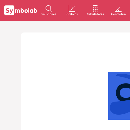
Soluciones
Gráficos
Calculadoras
Geometría