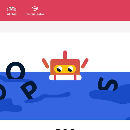
AI Chat
Herramientas