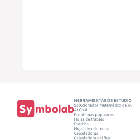
HERRAMIENTAS DE ESTUDIO
Solucionador Matemático de IA
AI Chat
Problemas populares
Hojas de trabajo
Practica
Hojas de referencia
Calculadoras
Calculadora gráfica