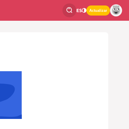
ES
Actualizar