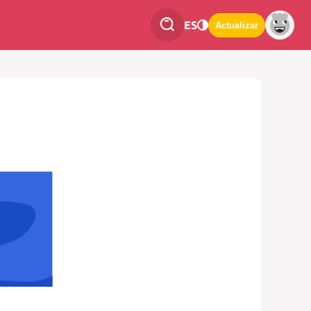
ES
Actualizar