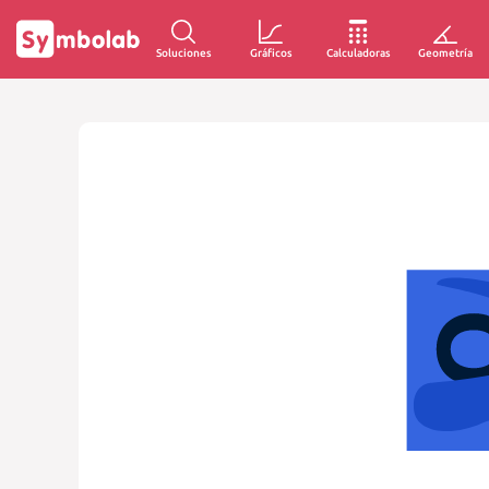
Soluciones
Gráficos
Calculadoras
Geometría