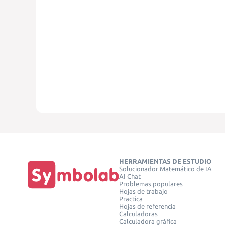
HERRAMIENTAS DE ESTUDIO
Solucionador Matemático de IA
AI Chat
Problemas populares
Hojas de trabajo
Practica
Hojas de referencia
Calculadoras
Calculadora gráfica