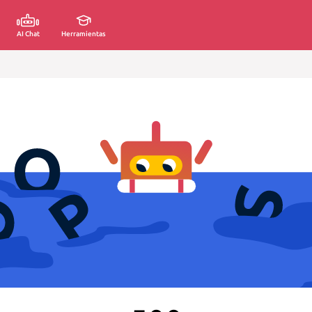
AI Chat
Herramientas