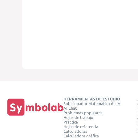
HERRAMIENTAS DE ESTUDIO
Solucionador Matemático de IA
AI Chat
Problemas populares
Hojas de trabajo
Practica
Hojas de referencia
Calculadoras
Calculadora gráfica