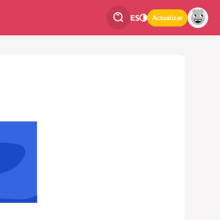
ES
Actualizar