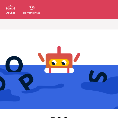
AI Chat
Herramientas