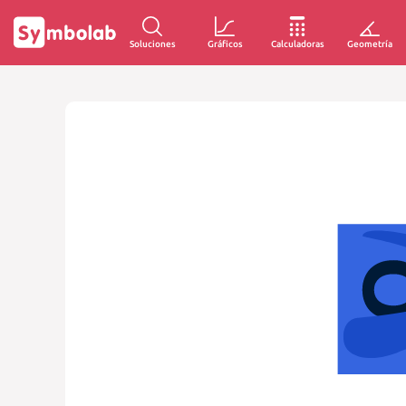
Soluciones
Gráficos
Calculadoras
Geometría