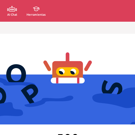
AI Chat
Herramientas