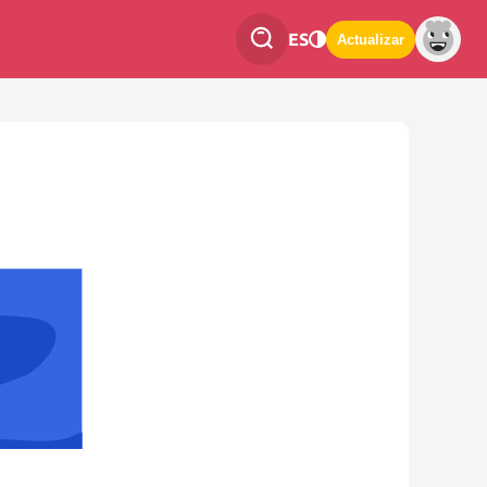
ES
Actualizar