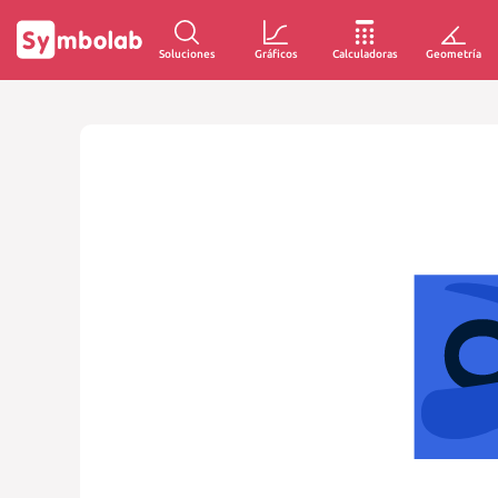
Soluciones
Gráficos
Calculadoras
Geometría