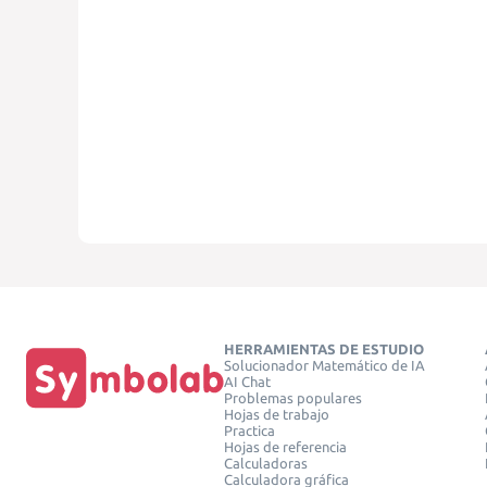
HERRAMIENTAS DE ESTUDIO
Solucionador Matemático de IA
AI Chat
Problemas populares
Hojas de trabajo
Practica
Hojas de referencia
Calculadoras
Calculadora gráfica