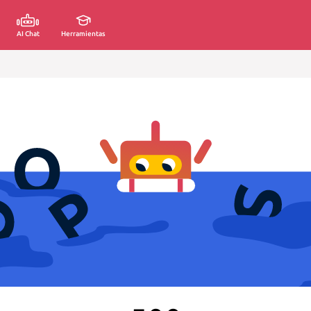
AI Chat
Herramientas