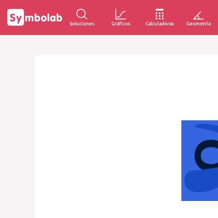
Soluciones
Gráficos
Calculadoras
Geometría