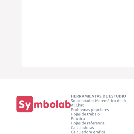
HERRAMIENTAS DE ESTUDIO
Solucionador Matemático de IA
AI Chat
Problemas populares
Hojas de trabajo
Practica
Hojas de referencia
Calculadoras
Calculadora gráfica