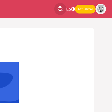
ES
Actualizar