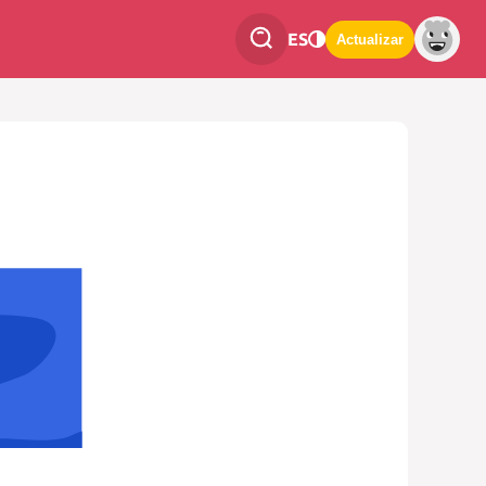
ES
Actualizar