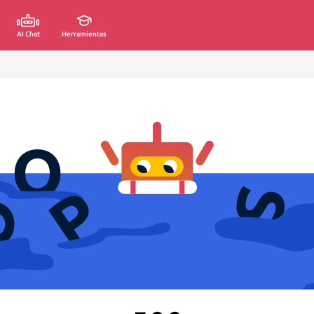
AI Chat
Herramientas