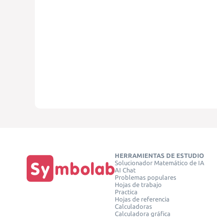
HERRAMIENTAS DE ESTUDIO
Solucionador Matemático de IA
AI Chat
Problemas populares
Hojas de trabajo
Practica
Hojas de referencia
Calculadoras
Calculadora gráfica