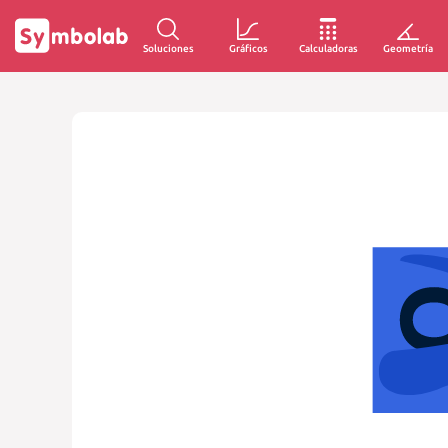
Soluciones
Gráficos
Calculadoras
Geometría