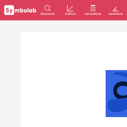
Soluciones
Gráficos
Calculadoras
Geometría