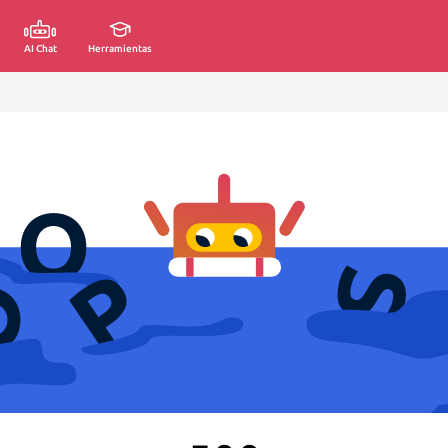
AI Chat
Herramientas