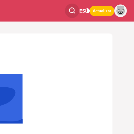
ES
Actualizar