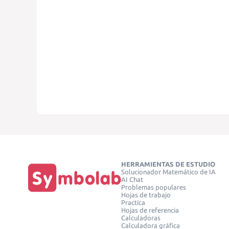
HERRAMIENTAS DE ESTUDIO
Solucionador Matemático de IA
AI Chat
Problemas populares
Hojas de trabajo
Practica
Hojas de referencia
Calculadoras
Calculadora gráfica