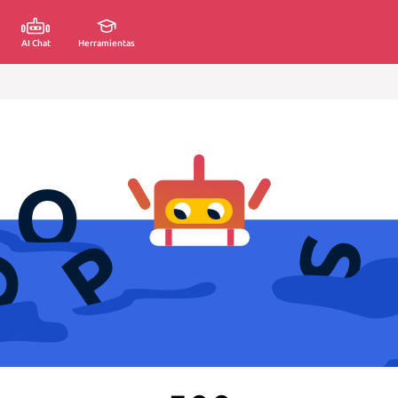
AI Chat
Herramientas