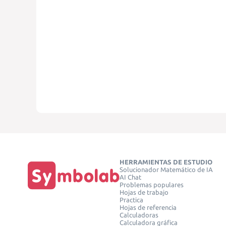
HERRAMIENTAS DE ESTUDIO
Solucionador Matemático de IA
AI Chat
Problemas populares
Hojas de trabajo
Practica
Hojas de referencia
Calculadoras
Calculadora gráfica