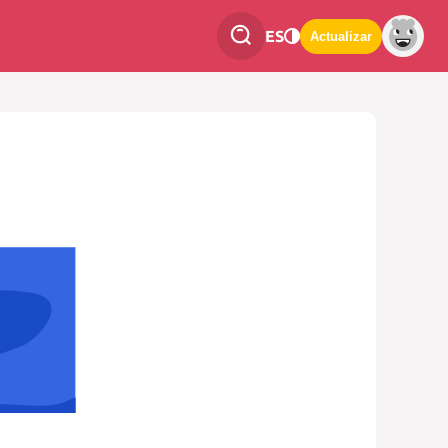
ES
Actualizar