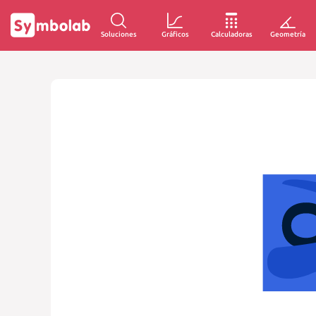
Soluciones
Gráficos
Calculadoras
Geometría