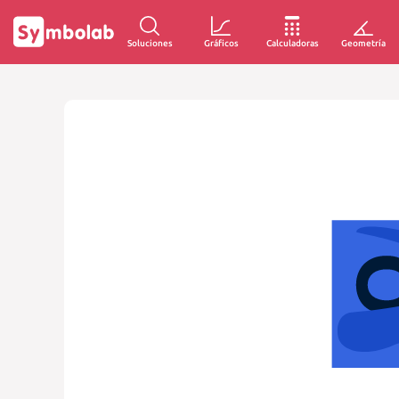
Soluciones
Gráficos
Calculadoras
Geometría