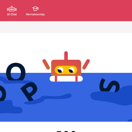
AI Chat
Herramientas