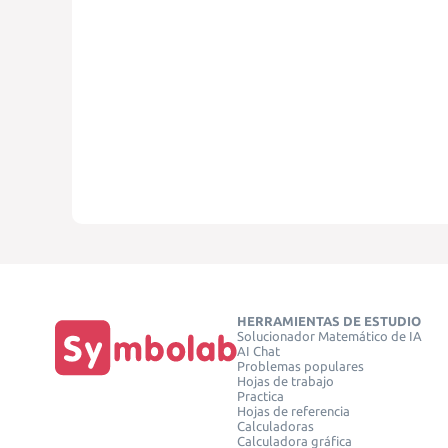
HERRAMIENTAS DE ESTUDIO
Solucionador Matemático de IA
AI Chat
Problemas populares
Hojas de trabajo
Practica
Hojas de referencia
Calculadoras
Calculadora gráfica