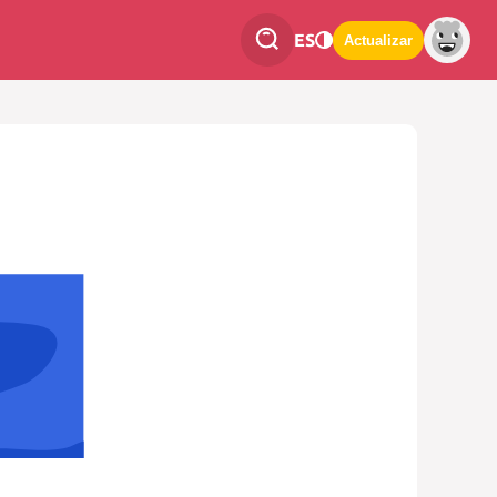
ES
Actualizar